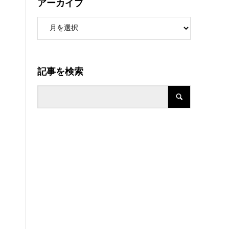
アーカイブ
記事を検索