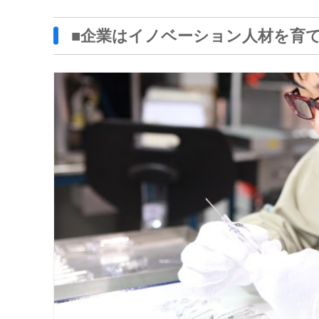
■企業はイノベーション人材を育