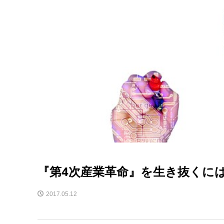
『第4次産業革命』を生き抜くに
2017.05.12