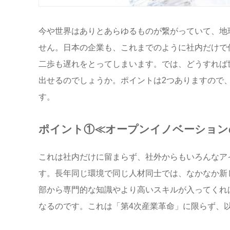
今や世界はありとあらゆるものが繋がっていて、地
せん。日本の企業も、これまでのように社内だけで
二歩も遅れをとってしまいます。では、どうすれば
出せるのでしょうか。ポイントは2つありますので
す。
ポイント①≪オープンイノベーション
これは社内だけに留まらず、社外からもいろんなア
す。長年同じ環境で同じ人材同士では、なかなか新
部から専門的な知識やより高いスキルが入ってくれ
なるのです。これは「第4次産業革命」に限らず、