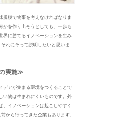
球規模で物事を考えなければなりま
何かを作り出そうとしても、一歩も
世界に勝てるイノベーションを生み
、それにそって説明したいと思いま
の実施≫
イデアが集まる環境をつくることで
しい物は生まれにくいものです。外
ば、イノベーションは起こしやすく
以前から行ってきた企業もあります、