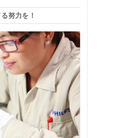
てる努力を！