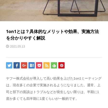
1on1とは？具体的なメリットや効果、実施方法
を分かりやすく解説
2021.05.13
ヤフー株式会社が導入して高い効果を上げた1on1ミーティング
は、現在多くの企業で実施されるようになりました。通常、上
司と部下の面談はトラブルなどが発生しない限りは、半期に1
度か多くても四半期に1度くらいが一般的です。