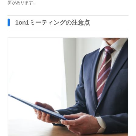
要があります。
1on1ミーティングの注意点