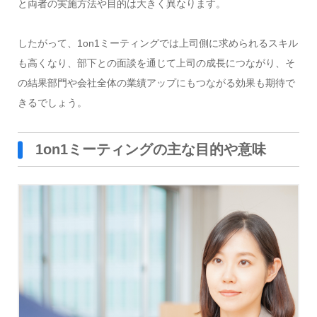
と両者の実施方法や目的は大きく異なります。
したがって、1on1ミーティングでは上司側に求められるスキル
も高くなり、部下との面談を通じて上司の成長につながり、そ
の結果部門や会社全体の業績アップにもつながる効果も期待で
きるでしょう。
1on1ミーティングの主な目的や意味