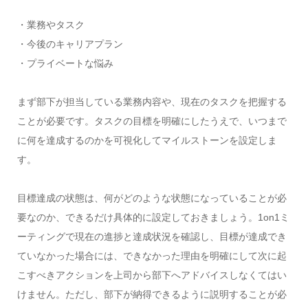
・業務やタスク
・今後のキャリアプラン
・プライベートな悩み
まず部下が担当している業務内容や、現在のタスクを把握する
ことが必要です。タスクの目標を明確にしたうえで、いつまで
に何を達成するのかを可視化してマイルストーンを設定しま
す。
目標達成の状態は、何がどのような状態になっていることが必
要なのか、できるだけ具体的に設定しておきましょう。1on1ミ
ーティングで現在の進捗と達成状況を確認し、目標が達成でき
ていなかった場合には、できなかった理由を明確にして次に起
こすべきアクションを上司から部下へアドバイスしなくてはい
けません。ただし、部下が納得できるように説明することが必