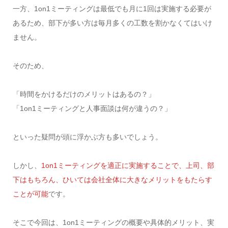
一方、1on1ミーティングは最低でも月に1回は実施する必要が
あるため、部下が多い方は毎月多くの工数を割かなくてはいけ
ません。
そのため、
「時間をかけるだけのメリットはあるの？」
「1on1ミーティングと人事面談は何が違うの？」
といった疑問が頭に浮かぶ方も多いでしょう。
しかし、
1on1ミーティングを適正に実施することで、上司、部
下はもちろん、ひいては会社全体に大きなメリットをもたらす
ことが可能
です。
そこで今回は、1on1ミーティングの概要や具体的メリット、実