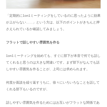
「定期的に1on1ミーティングをしているのに思ったように効果
が上がらない……」という方は、以下のポイントがきちんと押
さえられているか確認してみましょう。
フラットで話しやすい雰囲気を作る
1on1ミーティングを始めても、すぐに部下が本音で何でも話し
てくれると思うのは大きな間違いです。まず部下がなんでも話
しやすい雰囲気を作ることが、上司には求められます。
何度か面談を繰り返すうちに、徐々にいろいろなことを話して
くれる部下もいるのですが、
話しやすい雰囲気を作るためにはお互いがフラットな関係であ