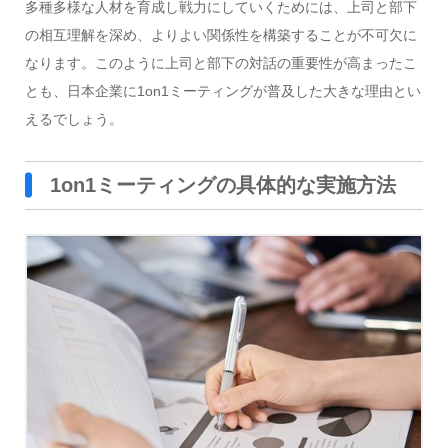
多種多様な人材を育成し戦力にしていくためには、上司と部下
の相互理解を深め、よりよい関係性を構築することが不可欠に
なります。このように上司と部下の対話の重要性が高まったこ
とも、日本企業に1on1ミーティングが普及した大きな理由とい
えるでしょう。
1on1ミーティングの具体的な実施方法