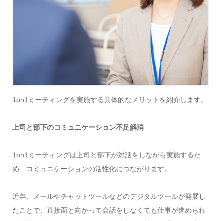
1on1ミーティングを実施する具体的なメリットを紹介します。
上司と部下のコミュニケーション不足解消
1on1ミーティングは上司と部下が対話をしながら実施するた
め、コミュニケーションの活性化につながります。
近年、メールやチャットツールなどのデジタルツールが発展し
たことで、直接面と向かって会話をしなくても仕事が進められ