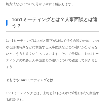
施方法などについて分かりやすく解説します。
1on1ミーティングとは？人事面談とは違
う？
1on1ミーティングは上司と部下が1対1で行う面談のため、いわ
ゆる評価時期などに実施する人事面談などとの違いが分からな
いという方も多くいらっしゃいます。そこで最初に、1on1ミー
ティングの概要と人事面談との違いについて確認しておきまし
ょう。
そもそも1on1ミーティングとは
1on1ミーティングとは、上司と部下が1対1の対話形式で実施す
る面談です。