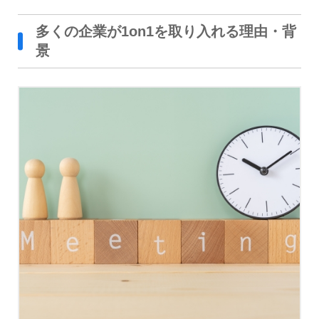
多くの企業が1on1を取り入れる理由・背
景