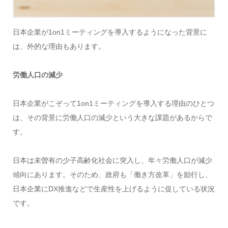
日本企業が1on1ミーティングを導入するようになった背景に
は、外的な理由もあります。
労働人口の減少
日本企業がこぞって1on1ミーティングを導入する理由のひとつ
は、その背景に労働人口の減少という大きな課題があるからで
す。
日本は未曽有の少子高齢化社会に突入し、年々労働人口が減少
傾向にあります。そのため、政府も「働き方改革」を励行し、
日本企業にDX推進などで生産性を上げるように促している状況
です。