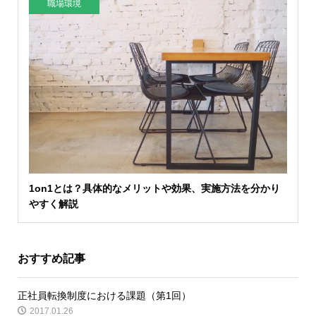
職場環境
1on1とは？具体的なメリットや効果、実施方法を分かり
やすく解説
おすすめ記事
正社員転換制度における課題（第1回）
2017.01.26