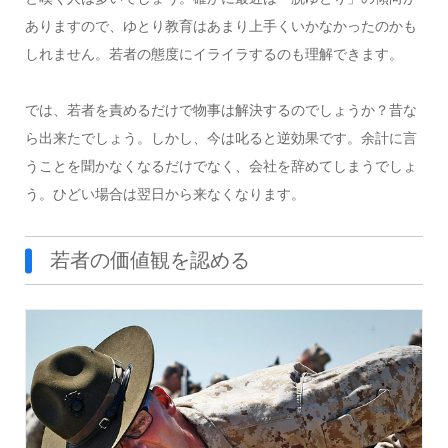
ありますので、ゆとり教育はあまり上手くいかなかったのかも
しれません。若者の態度にイライラするのも理解できます。
では、若者を責めるだけで物事は解決するのでしょうか？昔な
ら出来たでしょう。しかし、今は叱ると逆効果です。余計に言
うことを聞かなくなるだけでなく、会社を辞めてしまうでしょ
う。ひどい場合は翌日から来なくなります。
若者の価値観を認める