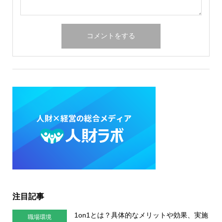
注目記事
1on1とは？具体的なメリットや効果、実施
職場環境