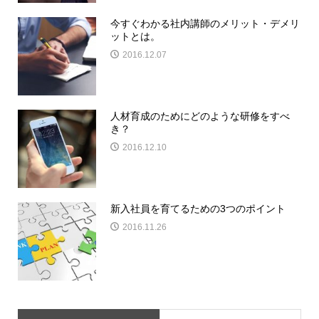
今すぐわかる社内講師のメリット・デメリ
ットとは。
2016.12.07
人材育成のためにどのような研修をすべ
き？
2016.12.10
新入社員を育てるための3つのポイント
2016.11.26