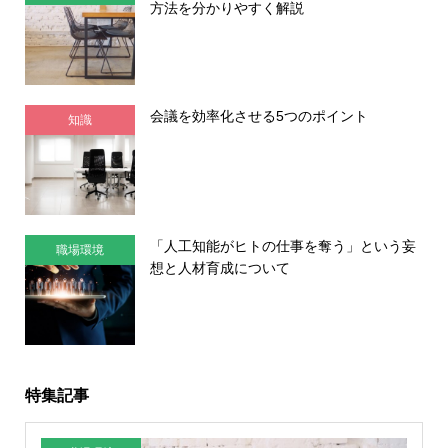
方法を分かりやすく解説
会議を効率化させる5つのポイント
知識
「人工知能がヒトの仕事を奪う」という妄
職場環境
想と人材育成について
特集記事