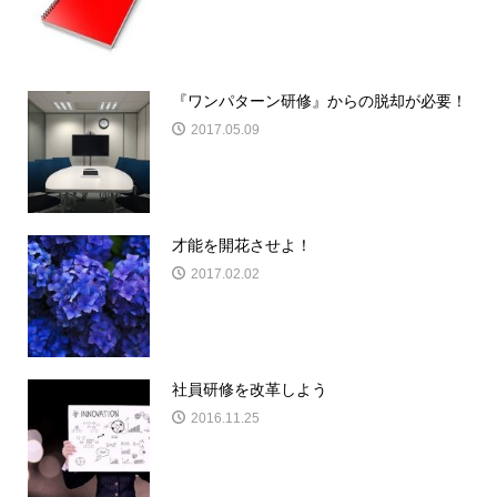
『ワンパターン研修』からの脱却が必要！
2017.05.09
才能を開花させよ！
2017.02.02
社員研修を改革しよう
2016.11.25