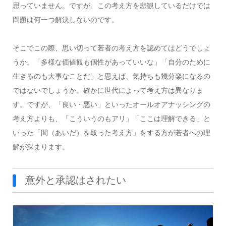
思っていません。ですが、この考え方を悲観しているだけでは
問題は何一つ解決しないのです。
そこでこの際、思い切って若者の考え方を認めてはどうでしょ
うか。「多様な価値観も個性があっていいな」「自分のために
生きるのも大事なことだ」と思えば、気持ちも幾分楽になるの
ではないでしょうか。確かに世代によって考え方は異なりま
す。ですが、「良い・悪い」といったオールオアナッシングの
考え方よりも、「こういうのもアリ」「ここは理解できる」と
いった「間（あいだ）を取った考え方」をする方が若者への理
解が深まります。
意外と承認はされたい