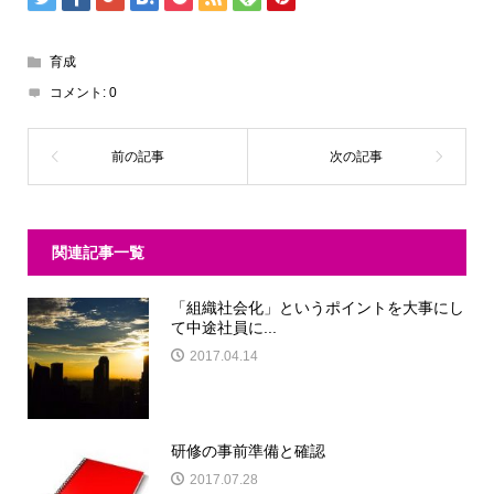
育成
コメント:
0
関連記事一覧
「組織社会化」というポイントを大事にし
て中途社員に...
2017.04.14
研修の事前準備と確認
2017.07.28