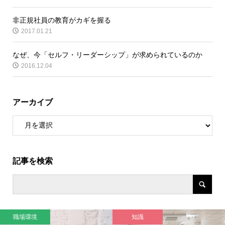
非正規社員の教育がカギを握る
2017.01.21
なぜ、今「セルフ・リーダーシップ」が求められているのか
2016.12.04
アーカイブ
記事を検索
職場環境
知識