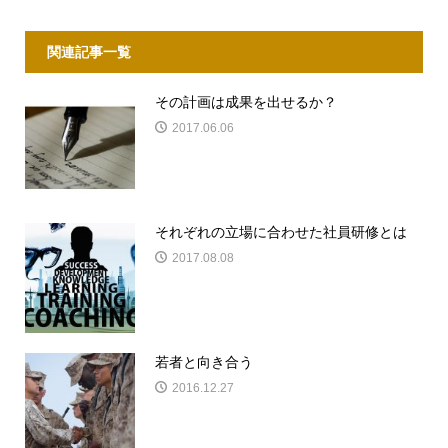
関連記事一覧
その計画は成果を出せるか？
2017.06.06
それぞれの立場に合わせた社員研修とは
2017.08.08
若者と向き合う
2016.12.27