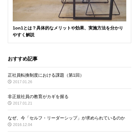
1on1とは？具体的なメリットや効果、実施方法を分かり
やすく解説
おすすめ記事
正社員転換制度における課題（第1回）
2017.01.26
非正規社員の教育がカギを握る
2017.01.21
なぜ、今「セルフ・リーダーシップ」が求められているのか
2016.12.04