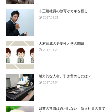
非正規社員の教育がカギを握る
2017.01.21
人材育成の必要性とその問題
2017.01.20
魅力的な人材、引き留めるには？
2017.04.04
以前の常識は通用しない 新入社員の育て