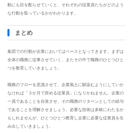
動にも目を配らせていくと、それぞれの従業員たちがどのよう
な行動を取っているかがわかります。
まとめ
集団での行動が企業においてはベースとなってきます。まずは
全体の職務に従事させていく、またその中で職務のひとつひと
つを教育していきましょう。
職務のフローを意識させて、企業風土に馴染むようにしていか
なければ「３か月で辞める従業員」になりかねません。企業の
一員であることを自覚させ、その職務のリターンとしての給与
であることを理解させましょう。
必要な技術は多岐にわたるか
もしれませんが、ひとつひとつ教育し企業に必要な従業員を生
み出していきましょう。