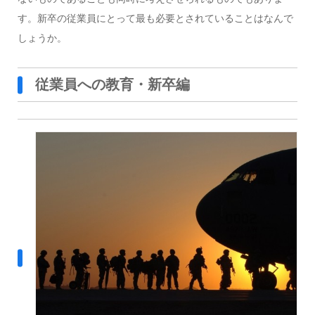
す。
新卒の従業員にとって最も必要とされていることはなんで
しょうか。
従業員への教育・新卒編