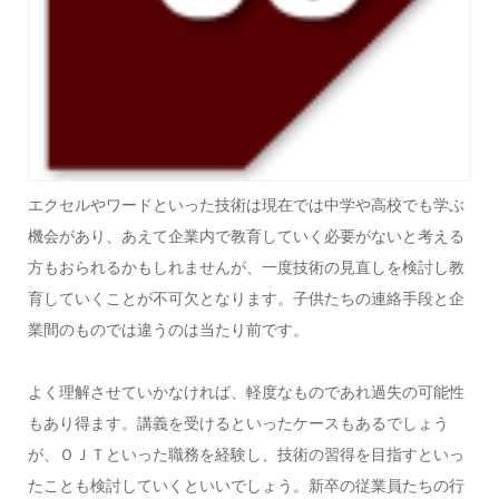
エクセルやワードといった技術は現在では中学や高校でも学ぶ
機会があり、あえて企業内で教育していく必要がないと考える
方もおられるかもしれませんが、一度技術の見直しを検討し教
育していくことが不可欠となります。
子供たちの連絡手段と企
業間のものでは違うのは当たり前です。
よく理解させていかなければ、軽度なものであれ過失の可能性
もあり得ます。
講義を受けるといったケースもあるでしょう
が、ＯＪＴといった職務を経験し、技術の習得を目指すといっ
たことも検討していくといいでしょう。
新卒の従業員たちの行