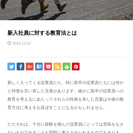
新入社員に対する教育法とは
2016.12.02
新しく入ってくる従業員たち、特に新卒の従業員たちには何か
と特徴を言い表した言葉があります。確かに新卒の従業員への
教育を考えるにあたってそれらの性格を表した言葉は今後の教
育方法に考えをお及ぼすことになるかもしれません。
ただそれは、十分に経験を積んだ従業員にとっては意味をなさ
ないものであることも同時に考えさせられるものでもありま