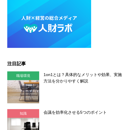
注目記事
1on1とは？具体的なメリットや効果、実施
職場環境
方法を分かりやすく解説
会議を効率化させる5つのポイント
知識