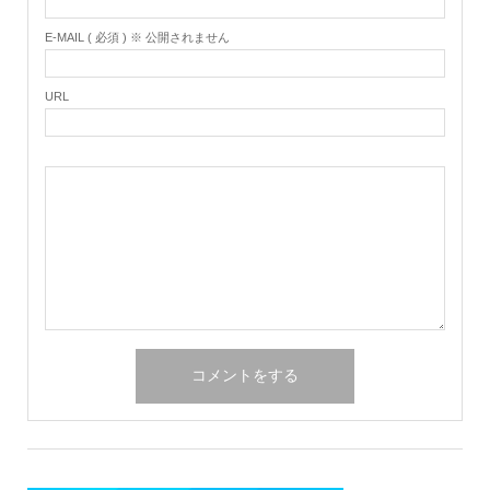
E-MAIL ( 必須 ) ※ 公開されません
URL