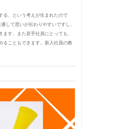
する、という考えが生まれたので
共通して思いが伝わりやすいですし、
きます。また若手社員にとっても、
めることもできます。新入社員の教