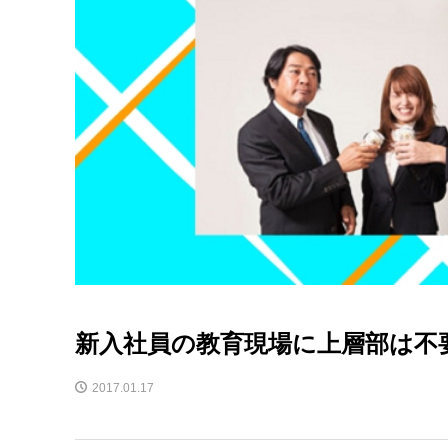
新入社員の教育現場に上層部は不
2017.01.17