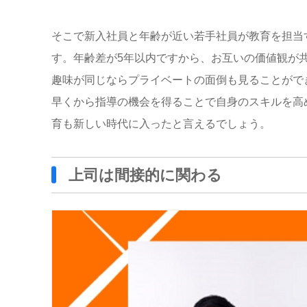
そこで新入社員と年齢が近い若手社員が教育を担当
す。年齢差が5年以内ですから、お互いの価値観が
趣味が同じならプライベートの面倒も見ることがで
早くから指導の機会を得ることで自身のスキルを高
育も新しい時代に入ったと言えるでしょう。
上司は間接的に関わる