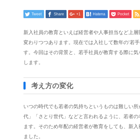
Tweet
Share
+1
Hatena
Pocket
新入社員の教育といえば経営者や人事担当など上層
変わりつつあります。現在では入社して数年の‘若手
す。今回はその背景と、若手社員が教育する際に気
します。
考え方の変化
いつの時代でも若者の気持ちというものは難しい所
代」「さとり世代」などと言われるように、若者の
ます。そのため年配の経営者が教育をしても、新入
ました。