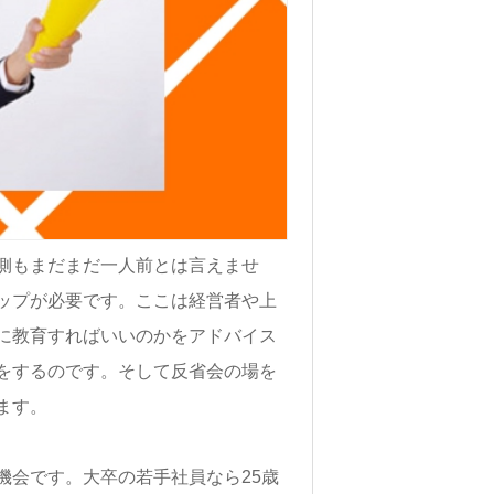
側もまだまだ一人前とは言えませ
ップが必要です。ここは経営者や上
に教育すればいいのかをアドバイス
をするのです。そして反省会の場を
ます。
機会です。大卒の若手社員なら25歳