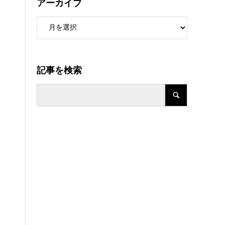
アーカイブ
記事を検索