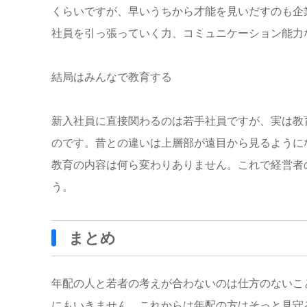
くらいですが、早いうちから才能を見いだすのも企
社員を引っ張っていく力、コミュニケーション能力
結局はみんなで教育する
新入社員に直接関わるのは若手社員ですが、実は教
のです。昔との違いは上層部が遠目から見るように
教育の内容は何ら変わりありません。これで経営者
う。
まとめ
年配の人と若者の考えが合わないのは仕方のないこ
にもいきません。これからは年配の方はそっと見守