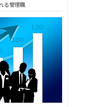
れる管理職