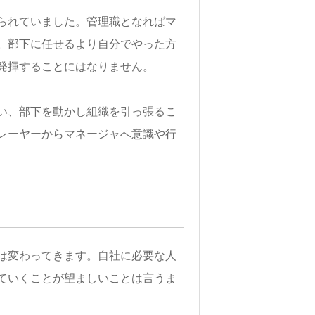
られていました。管理職となればマ
。部下に任せるより自分でやった方
発揮することにはなりません。
い、部下を動かし組織を引っ張るこ
レーヤーからマネージャへ意識や行
は変わってきます。自社に必要な人
ていくことが望ましいことは言うま