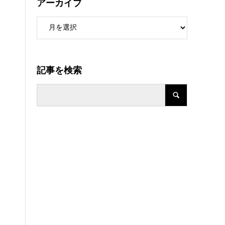
アーカイブ
記事を検索