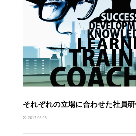
それぞれの立場に合わせた社員研
2017.08.08