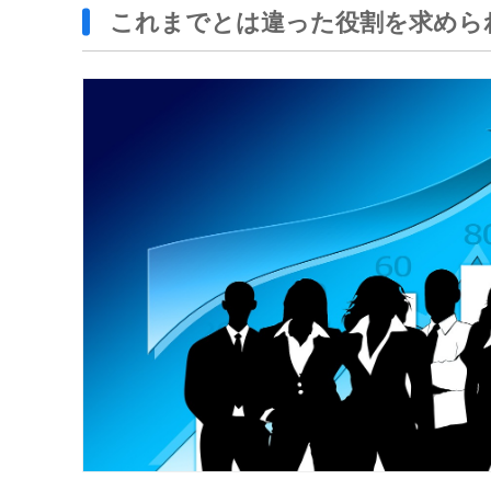
これまでとは違った役割を求めら