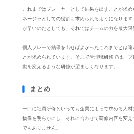
これまではプレーヤーとして結果を出すことが求め
ネージャとしての役割も求められるようになります
が早いのだとしても、それではチームの力を最大限
個人プレーで結果を出せばよかったこれまでとは違
とが求められています。
そこで管理職研修では、プ
動を変えるような研修が望ましくなります。
まとめ
一口に社員研修といっても企業によって求める人材
物像を明らかにし、それに合わせて研修内容を変え
でもありません。