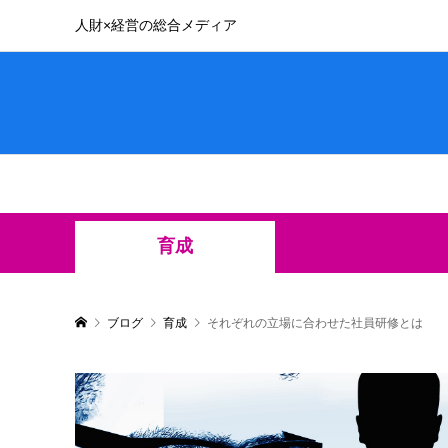
人財×経営の総合メディア
育成
ブログ
育成
それぞれの立場に合わせた社員研修とは