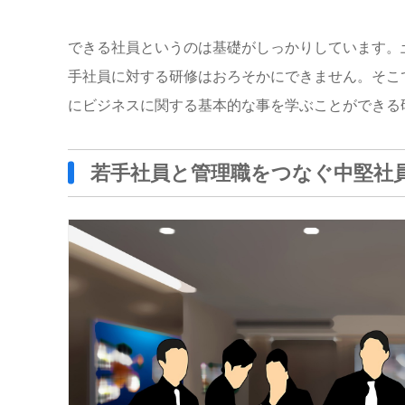
できる社員というのは基礎がしっかりしています。
手社員に対する研修はおろそかにできません。そこ
にビジネスに関する基本的な事を学ぶことができる
若手社員と管理職をつなぐ中堅社