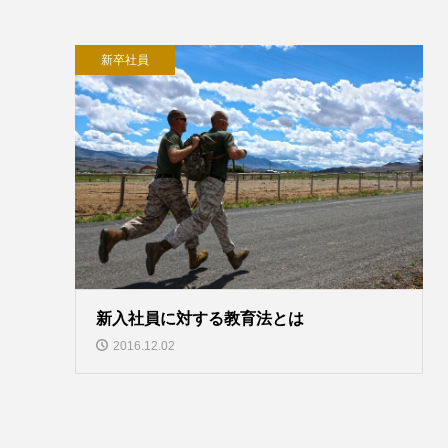
新卒社員
新入社員に対する教育法とは
2016.12.02