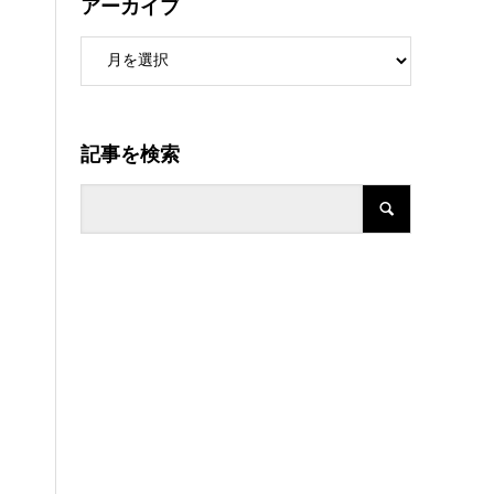
アーカイブ
記事を検索