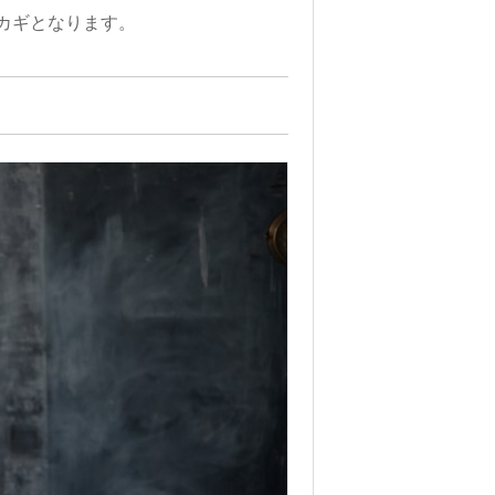
カギとなります。