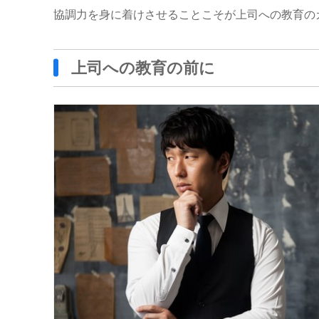
協調力を身に着けさせることこそが上司への教育の
上司への教育の前に