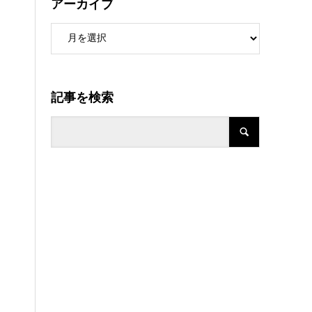
アーカイブ
記事を検索