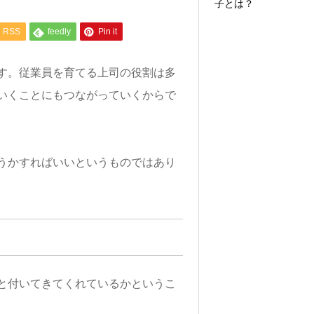
子とは？
RSS
feedly
Pin it
す。従業員を育てる上司の役割は多
いくことにもつながっていくからで
うかすればいいというものではあり
と付いてきてくれているかというこ