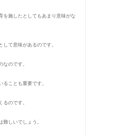
育を施したとしてもあまり意味がな
として意味があるのです。
のなのです。
いることも重要です。
くるのです。
は難しいでしょう。