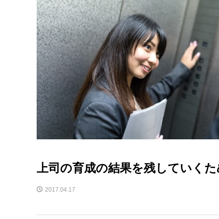
上司の育成の結果を残していくた
2017.04.17