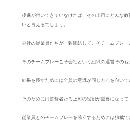
後進が付いてきていなければ、その上司にどんな教
いと言えるでしょう。
会社の従業員たちが一致団結してこそチームプレー
そのチームプレーこそ会社という組織の運営そのも
結果を残すためには全員の意識が同じ方向を向いて
そのためには監督者たる上司の役割が重要になって
従業員とのチームプレーを確立するためには独裁で