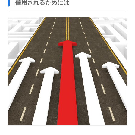
信用されるためには