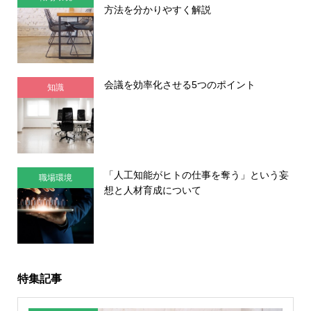
方法を分かりやすく解説
会議を効率化させる5つのポイント
知識
「人工知能がヒトの仕事を奪う」という妄
職場環境
想と人材育成について
特集記事