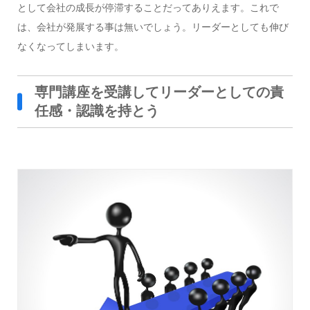
として会社の成長が停滞することだってありえます。これで
は、会社が発展する事は無いでしょう。リーダーとしても伸び
なくなってしまいます。
専門講座を受講してリーダーとしての責
任感・認識を持とう