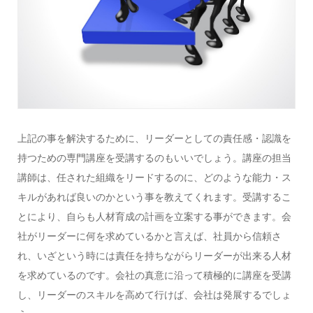
上記の事を解決するために、リーダーとしての責任感・認識を
持つための専門講座を受講するのもいいでしょう。講座の担当
講師は、任された組織をリードするのに、どのような能力・ス
キルがあれば良いのかという事を教えてくれます。受講するこ
とにより、自らも人材育成の計画を立案する事ができます。会
社がリーダーに何を求めているかと言えば、社員から信頼さ
れ、いざという時には責任を持ちながらリーダーが出来る人材
を求めているのです。会社の真意に沿って積極的に講座を受講
し、リーダーのスキルを高めて行けば、会社は発展するでしょ