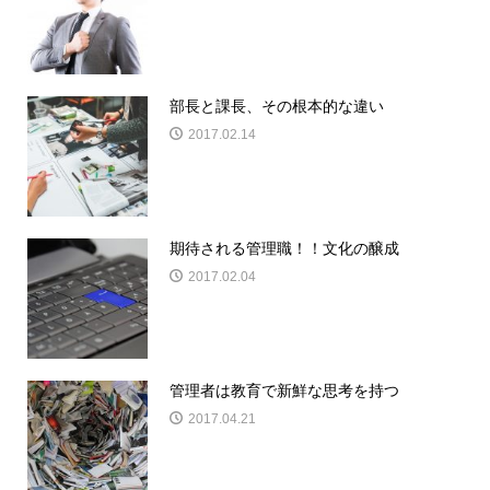
部長と課長、その根本的な違い
2017.02.14
期待される管理職！！文化の醸成
2017.02.04
管理者は教育で新鮮な思考を持つ
2017.04.21