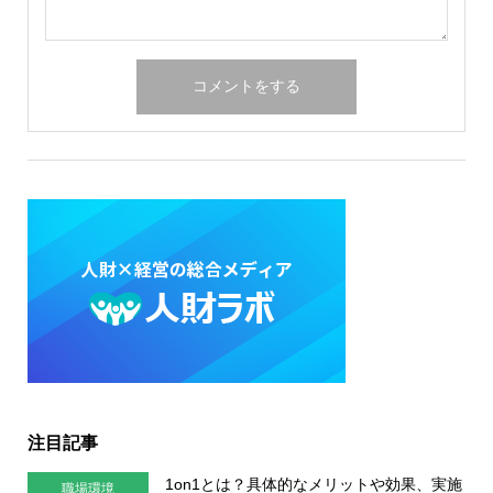
注目記事
1on1とは？具体的なメリットや効果、実施
職場環境