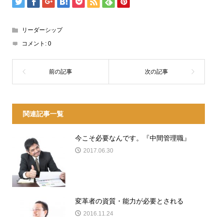
リーダーシップ
コメント:
0
関連記事一覧
今こそ必要なんです。『中間管理職』
2017.06.30
変革者の資質・能力が必要とされる
2016.11.24