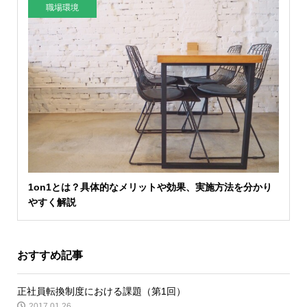
職場環境
1on1とは？具体的なメリットや効果、実施方法を分かり
やすく解説
おすすめ記事
正社員転換制度における課題（第1回）
2017.01.26