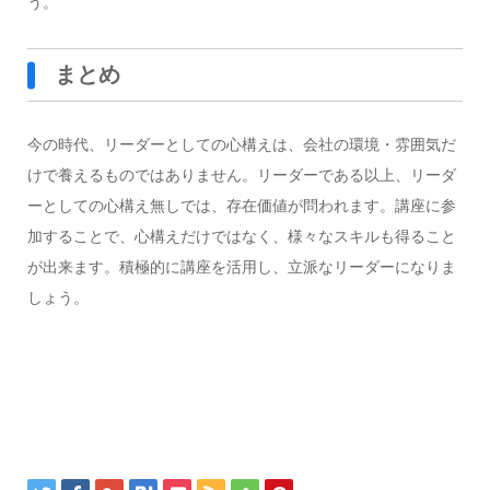
う。
まとめ
今の時代、リーダーとしての心構えは、会社の環境・雰囲気だ
けで養えるものではありません。リーダーである以上、リーダ
ーとしての心構え無しでは、存在価値が問われます。講座に参
加することで、心構えだけではなく、様々なスキルも得ること
が出来ます。積極的に講座を活用し、立派なリーダーになりま
しょう。