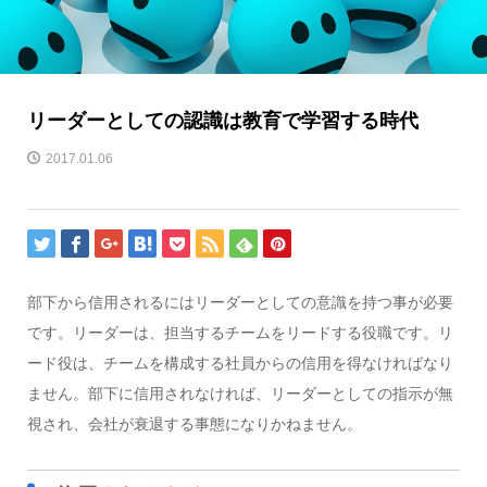
リーダーとしての認識は教育で学習する時代
2017.01.06
部下から信用されるにはリーダーとしての意識を持つ事が必要
です。リーダーは、担当するチームをリードする役職です。リ
ード役は、チームを構成する社員からの信用を得なければなり
ません。部下に信用されなければ、リーダーとしての指示が無
視され、会社が衰退する事態になりかねません。