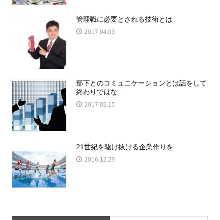
管理職に必要とされる技術とは
2017.04.03
部下とのコミュニケーションとは話をして
終わりではな...
2017.02.15
21世紀を駆け抜ける企業作りを
2016.12.29