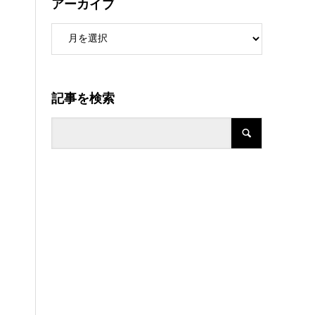
アーカイブ
記事を検索