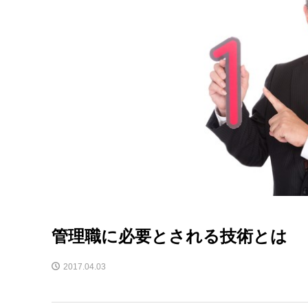
管理職に必要とされる技術とは
2017.04.03