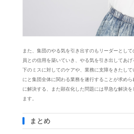
また、集団のやる気を引き出すのもリーダーとして
員との信用を築いていき、やる気を引き出してあげ
下のミスに対してのケアや、業務に支障をきたして
にと集団全体に関わる業務を遂行することが求めら
に解決する、また顕在化した問題には早急な解決を
ます。
まとめ