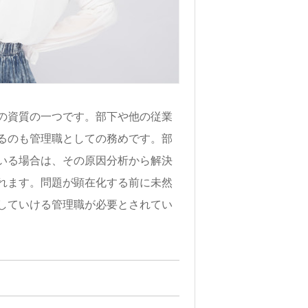
の資質の一つです。部下や他の従業
るのも管理職としての務めです。部
いる場合は、その原因分析から解決
れます。問題が顕在化する前に未然
していける管理職が必要とされてい