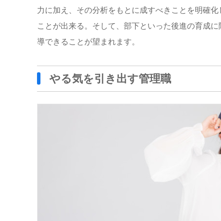
力に加え、その分析をもとに成すべきことを明確化
ことが出来る。そして、部下といった後進の育成に
導できることが望まれます。
やる気を引き出す管理職