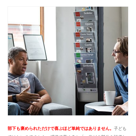
部下も褒められただけで喜ぶほど単純ではありません。
子ども