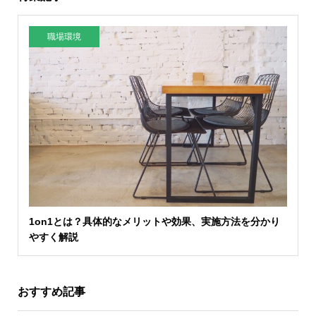
職場環境
1on1とは？具体的なメリットや効果、実施方法を分かり
やすく解説
おすすめ記事