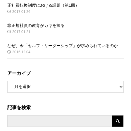
正社員転換制度における課題（第1回）
2017.01.26
非正規社員の教育がカギを握る
2017.01.21
なぜ、今「セルフ・リーダーシップ」が求められているのか
2016.12.04
アーカイブ
記事を検索