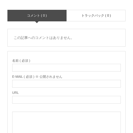
コメント ( 0 )
トラックバック ( 0 )
この記事へのコメントはありません。
名前 ( 必須 )
E-MAIL ( 必須 ) ※ 公開されません
URL