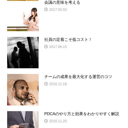
会議の意味を考える
2017.05.02
社員の定着こそ低コスト！
2017.06.15
チームの成果を最大化する運営のコツ
2016.11.18
PDCAのやり方と効果をわかりやすく解説
2016.11.20