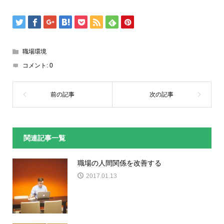
職場環境
コメント:
0
関連記事一覧
職場の人間関係を改善する
2017.01.13