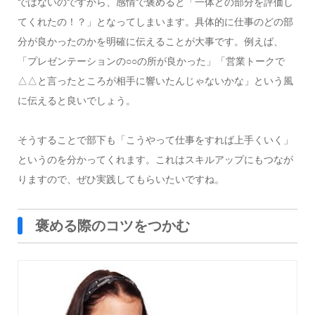
ではないのですから、感情で褒めると「一体どの部分を評価し
てくれたの！？」となってしまいます。具体的に仕事のどの部
分が良かったのかを明確に伝えることが大事です。例えば、
「プレゼンテーションの○○の所が良かった」「営業トークで
△△
と言ったところが相手に響いたんじゃないかな」という風
に伝えると良いでしょう。
そうすることで部下も「こうやって仕事をすれば上手くいく」
というのを分かってくれます。これはスキルアップにもつなが
りますので、ぜひ実践してもらいたいですね。
褒める際のコツをつかむ