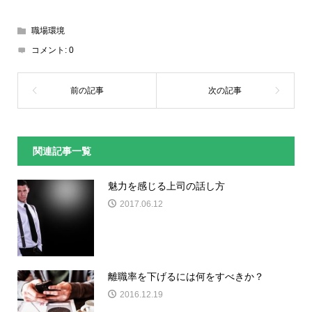
職場環境
コメント:
0
関連記事一覧
魅力を感じる上司の話し方
2017.06.12
離職率を下げるには何をすべきか？
2016.12.19