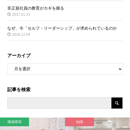
非正規社員の教育がカギを握る
2017.01.21
なぜ、今「セルフ・リーダーシップ」が求められているのか
2016.12.04
アーカイブ
記事を検索
職場環境
知識