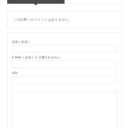
この記事へのコメントはありません。
名前 ( 必須 )
E-MAIL ( 必須 ) ※ 公開されません
URL