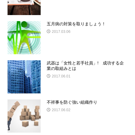
五月病の対策を取りましょう！
2017.03.06
武器は「女性と若手社員」! 成功する企
業の取組みとは
2017.06.01
不祥事を防ぐ強い組織作り
2017.06.02