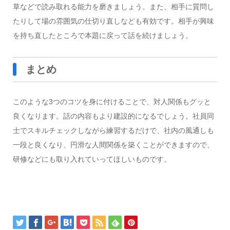
草などで読み取れる能力を磨きましょう。また、相手に質問し
たりして場の雰囲気の仕切り直しなども有効です。相手が興味
を持ち直したところで本題に戻って話を続けましょう。
まとめ
このような3つのコツを身に付けることで、対人関係もグッと
良くなります。話の内容もより建設的になるでしょう。社員同
士でスキルチェックしながら練習するだけで、社内の風通しも
一段と良くなり、円滑な人間関係を築くことができますので、
研修などにも取り入れていってほしいものです。