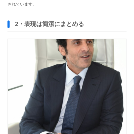
されています。
2・表現は簡潔にまとめる