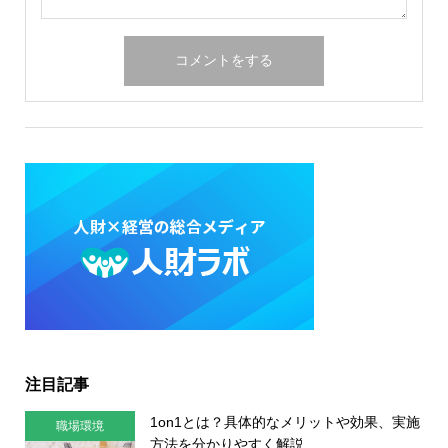
注目記事
1on1とは？具体的なメリットや効果、実施
職場環境
方法を分かりやすく解説