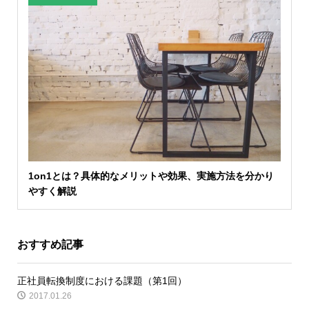
1on1とは？具体的なメリットや効果、実施方法を分かり
やすく解説
おすすめ記事
正社員転換制度における課題（第1回）
2017.01.26