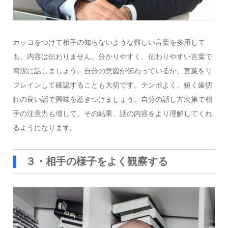
カッコをつけて相手の知らないような難しい言葉を多用して
も、内容は伝わりません。分かりやすく、伝わりやすい言葉で
簡潔に話しましょう。自分の意図が伝わっているか、言葉をリ
フレインして確認することも大切です。テンポよく、短く歯切
れの良い話で興味を惹きつけましょう。自分の話し方次第で相
手の注意力も増して、その結果、話の内容をより理解してくれ
るようになります。
３・相手の様子をよく観察する